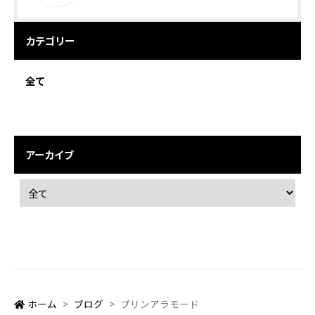
カテゴリー
全て
アーカイブ
ホーム
ブログ
プリンアラモード