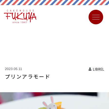
LIBREL
2023.05.11
プリンアラモード