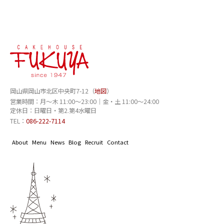
岡山県岡山市北区中央町7-12（
地図
）
営業時間：月〜木 11:00～23:00｜金・土 11:00～24:00
定休日：日曜日・第2.第4水曜日
TEL：
086-222-7114
About
Menu
News
Blog
Recruit
Contact