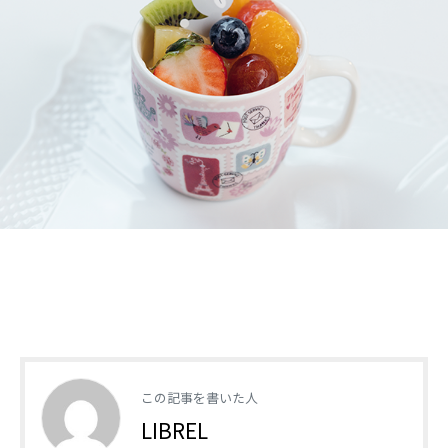
この記事を書いた人
LIBREL